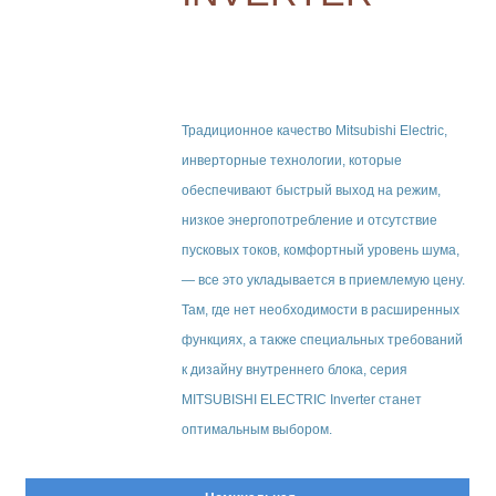
Традиционное качество Mitsubishi Electric,
инверторные технологии, которые
обеспечивают быстрый выход на режим,
низкое энергопотребление и отсутствие
пусковых токов, комфортный уровень шума,
— все это укладывается в приемлемую цену.
Там, где нет необходимости в расширенных
функциях, а также специальных требований
к дизайну внутреннего блока, серия
MITSUBISHI ELECTRIC Inverter станет
оптимальным выбором.